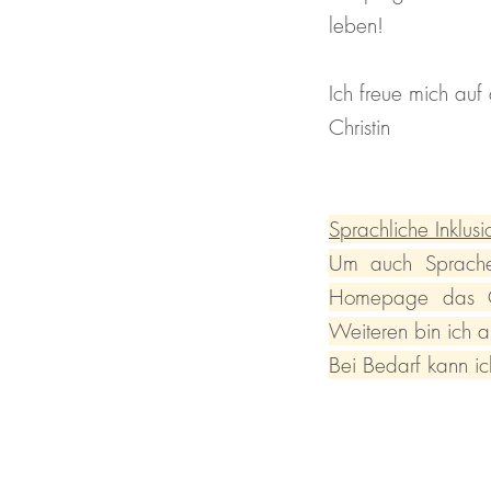
leben!
Ich freue mich auf 
Christin
Sprachliche Inklusi
Um auch Sprache 
Homepage das Ges
Weiteren bin ich 
Bei Bedarf kann ic