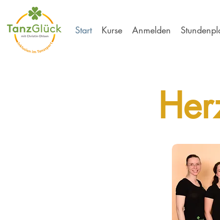
Start
Kurse
Anmelden
Stundenpl
Her