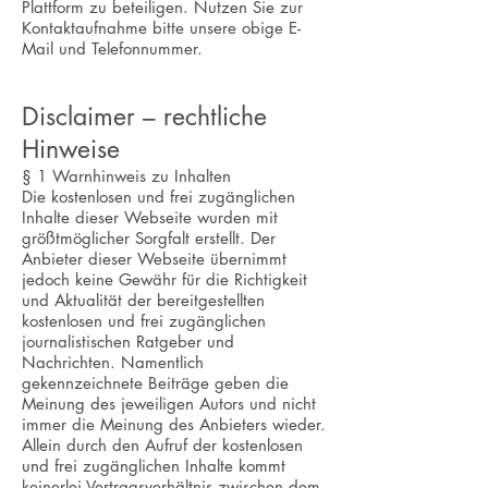
Plattform zu beteiligen. Nutzen Sie zur
Kontaktaufnahme bitte unsere obige E-
Mail und Telefonnummer.
Disclaimer – rechtliche
Hinweise
§ 1 Warnhinweis zu Inhalten
Die kostenlosen und frei zugänglichen
Inhalte dieser Webseite wurden mit
größtmöglicher Sorgfalt erstellt. Der
Anbieter dieser Webseite übernimmt
jedoch keine Gewähr für die Richtigkeit
und Aktualität der bereitgestellten
kostenlosen und frei zugänglichen
journalistischen Ratgeber und
Nachrichten. Namentlich
gekennzeichnete Beiträge geben die
Meinung des jeweiligen Autors und nicht
immer die Meinung des Anbieters wieder.
Allein durch den Aufruf der kostenlosen
und frei zugänglichen Inhalte kommt
keinerlei Vertragsverhältnis zwischen dem