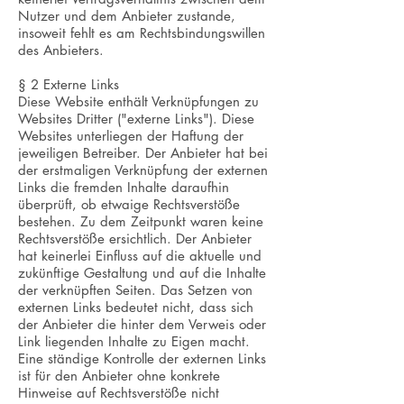
Nutzer und dem Anbieter zustande,
insoweit fehlt es am Rechtsbindungswillen
des Anbieters.
§ 2 Externe Links
Diese Website enthält Verknüpfungen zu
Websites Dritter ("externe Links"). Diese
Websites unterliegen der Haftung der
jeweiligen Betreiber. Der Anbieter hat bei
der erstmaligen Verknüpfung der externen
Links die fremden Inhalte daraufhin
überprüft, ob etwaige Rechtsverstöße
bestehen. Zu dem Zeitpunkt waren keine
Rechtsverstöße ersichtlich. Der Anbieter
hat keinerlei Einfluss auf die aktuelle und
zukünftige Gestaltung und auf die Inhalte
der verknüpften Seiten. Das Setzen von
externen Links bedeutet nicht, dass sich
der Anbieter die hinter dem Verweis oder
Link liegenden Inhalte zu Eigen macht.
Eine ständige Kontrolle der externen Links
ist für den Anbieter ohne konkrete
Hinweise auf Rechtsverstöße nicht