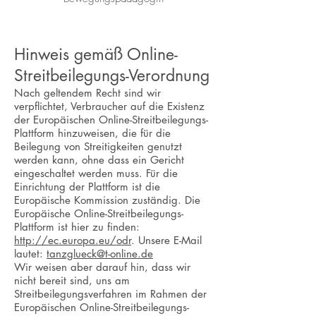
Hinweis gemäß Online-
Streitbeilegungs-Verordnung
Nach geltendem Recht sind wir
verpflichtet, Verbraucher auf die Existenz
der Europäischen Online-Streitbeilegungs-
Plattform hinzuweisen, die für die
Beilegung von Streitigkeiten genutzt
werden kann, ohne dass ein Gericht
eingeschaltet werden muss. Für die
Einrichtung der Plattform ist die
Europäische Kommission zuständig. Die
Europäische Online-Streitbeilegungs-
Plattform ist hier zu finden:
http://ec.europa.eu/odr
. Unsere E-Mail
lautet:
tanzglueck@t-online.de
Wir weisen aber darauf hin, dass wir
nicht bereit sind, uns am
Streitbeilegungsverfahren im Rahmen der
Europäischen Online-Streitbeilegungs-