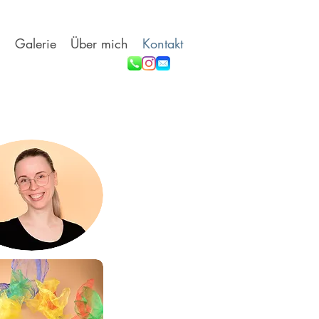
n
Galerie
Über mich
Kontakt