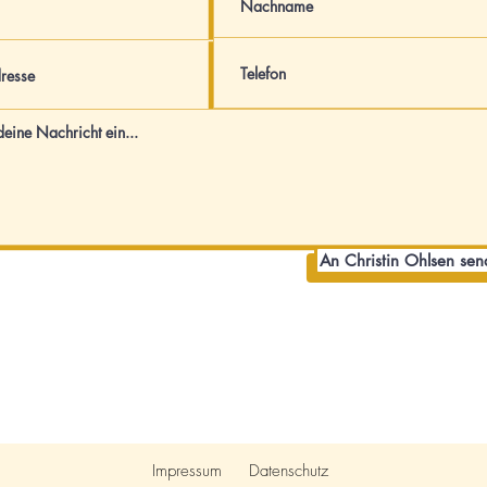
An Christin Ohlsen se
Impressum
Datenschutz