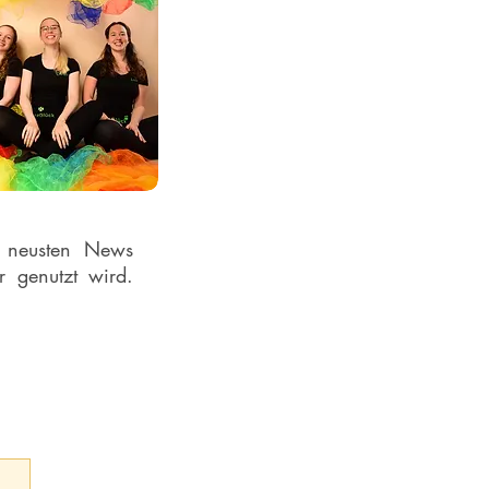
e neusten News
r genutzt wird.