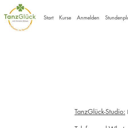
Start
Kurse
Anmelden
Stundenpl
TanzGlück-Studio: